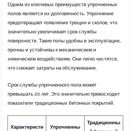
Одним из ключевых преимуществ упрочненных
полов является их долговечность. Упрочнение
предотвращает появление трещин и сколов, что
значительно увеличивает срок службы
поверхности. Такие полы удобны в эксплуатации,
прочны и устойчивы к механическим и
химическим воздействиям. Они легко чистятся,
что снижает затраты на обслуживание.
Срок службы упрочненного пола может
превышать 20 лет. Это значительно превосходит
показатели традиционных бетонных покрытий.
Традиционны
Характеристи
Упрочненны