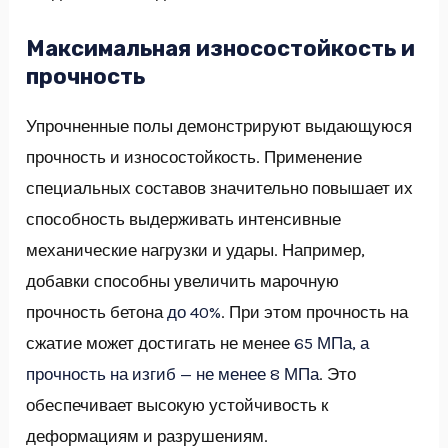
Максимальная износостойкость и
прочность
Упрочненные полы демонстрируют выдающуюся
прочность и износостойкость. Применение
специальных составов значительно повышает их
способность выдерживать интенсивные
механические нагрузки и удары. Например,
добавки способны увеличить марочную
прочность бетона
до 40%
. При этом прочность на
сжатие может достигать не менее
65 МПа, а
прочность на изгиб — не менее 8 МПа
. Это
обеспечивает высокую устойчивость к
деформациям и разрушениям.