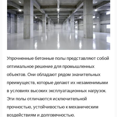
Упрочненные бетонные полы представляют собой
оптимальное решение для промышленных
объектов. Они обладают рядом значительных
преимуществ, которые делают их незаменимыми
в условиях высоких эксплуатационных нагрузок.
Эти полы отличаются исключительной
прочностью, устойчивостью к механическим
воздействиям и долговечностью.