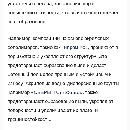
уплотнению бетона, заполнению пор и
повышению прочности, что значительно снижает
пылеобразование.
Например, композиции на основе акриловых
сополимеров, такие как
Типром POL
, проникают в
поры бетона и укрепляют его структуру. Это
предотвращает образование пыли и делает
бетонный пол более прочным и устойчивым к
износу. Акриловые водно-дисперсионные грунты,
например
«ОБЕРЕГ PaintGuard»
, также
предотвращают образование пыли, укрепляют
поверхности и увеличивают их влаго- и
трещиностойкость.