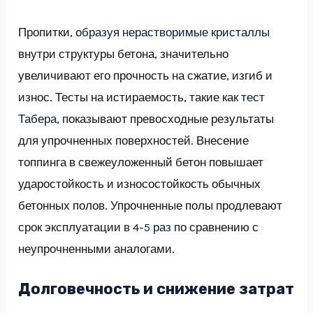
Пропитки,
образуя нерастворимые кристаллы
внутри структуры бетона, значительно
увеличивают его прочность на сжатие, изгиб и
износ. Тесты на истираемость, такие как
тест
Табера
, показывают превосходные результаты
для упрочненных поверхностей. Внесение
топпинга в свежеуложенный бетон повышает
ударостойкость и износостойкость обычных
бетонных полов. Упрочненные полы продлевают
срок эксплуатации
в 4-5 раз
по сравнению с
неупрочненными аналогами.
Долговечность и снижение затрат