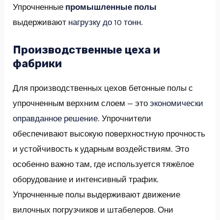
Упрочненные
промышленные полы
выдерживают
нагрузку до 10 тонн
.
Производственные цеха и
фабрики
Для производственных цехов бетонные полы с
упрочненным верхним слоем — это
экономически
оправданное решение
. Упрочнители
обеспечивают высокую поверхностную прочность
и устойчивость к ударным воздействиям. Это
особенно важно там, где используется тяжёлое
оборудование и интенсивный трафик.
Упрочненные полы выдерживают движение
вилочных погрузчиков и штабелеров. Они