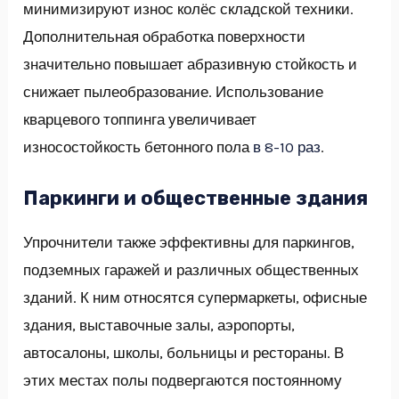
минимизируют износ колёс складской техники.
Дополнительная обработка поверхности
значительно повышает абразивную стойкость и
снижает пылеобразование. Использование
кварцевого топпинга увеличивает
износостойкость бетонного пола
в 8-10 раз
.
Паркинги и общественные здания
Упрочнители также эффективны для паркингов,
подземных гаражей и различных общественных
зданий. К ним относятся супермаркеты, офисные
здания, выставочные залы, аэропорты,
автосалоны, школы, больницы и рестораны. В
этих местах полы подвергаются постоянному