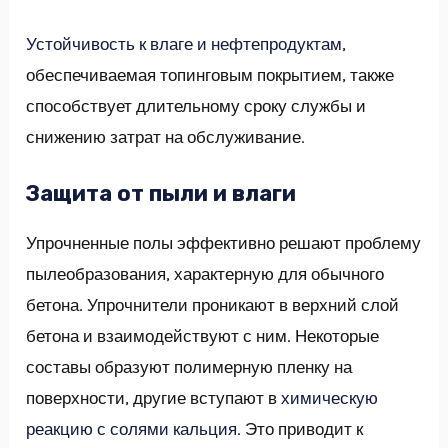
Устойчивость к влаге и нефтепродуктам
,
обеспечиваемая топинговым покрытием, также
способствует длительному сроку службы и
снижению затрат на обслуживание.
Защита от пыли и влаги
Упрочненные полы эффективно решают проблему
пылеобразования, характерную для обычного
бетона. Упрочнители проникают в верхний слой
бетона и взаимодействуют с ним. Некоторые
составы образуют полимерную пленку на
поверхности, другие вступают в
химическую
реакцию с солями кальция
. Это приводит к