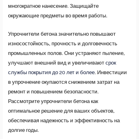
многократное нанесение. Защищайте
окружающие предметы во время работы.
Упрочнители бетона значительно повышают
износостойкость, прочность и долговечность
промышленных полов. Они устраняют пыление,
улучшают внешний вид и увеличивают
срок
службы покрытия до 20 лет и более
. Инвестиции
в упрочнение окупаются снижением затрат на
ремонт и повышением безопасности.
Рассмотрите упрочнители бетона как
оптимальное решение для ваших объектов,
обеспечивая надежность и эффективность на
долгие годы.