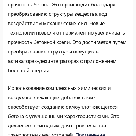
прочность бетона. Это происходит благодаря
преобразованию структуры вещества под
воздействием механических сил. Новые
технологии позволяют перманентно увеличивать
прочность бетонной крепи. Это достигается путем
преобразования структуры вяжущих в
активаторах-дезинтеграторах с приложением
большой энергии.
Использование комплексных химических и
воздухововлекающих добавок также
способствует созданию самоуплотняющегося
бетона с улучшенными характеристиками. Это
делает его пригодным для строительства
транспортных магистралей.
Применение