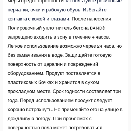
меры предосторожности.
Используйте резиновые
перчатки, очки и рабочую обувь
.
Избегайте
контакта с кожей и глазами
. После нанесения
Полировочный уплотнитель бетона BANDě
запрещено входить в зону в течение 4 часов.
Легкое использование возможно через 24 часа, но
без замачивания в воде. Защищайте готовую
поверхность от царапин и повреждений
оборудованием. Продукт поставляется в
пластиковых бочках и хранится в сухом
прохладном месте. Срок годности составляет три
года. Перед использованием продукт следует
хорошо встряхнуть. Не применяйте его на улице в
дождливую погоду. При проблемах с
поверхностью пола может потребоваться