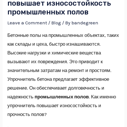
повышает износостойкость
промышленных полов
Leave a Comment
/
Blog
/ By
bandegreen
Бетонные полы на промышленных объектах, таких
как склады и цеха, быстро изнашиваются.
Высокие нагрузки и химические вещества
вызывают их повреждения. Это приводит к
значительным затратам на ремонт и простоям.
Упрочнитель бетона предлагает эффективное
решение. Он обеспечивает долговечность и
надежность
промышленных полов
. Как именно
упрочнитель повышает износостойкость и
прочность полов?
NU