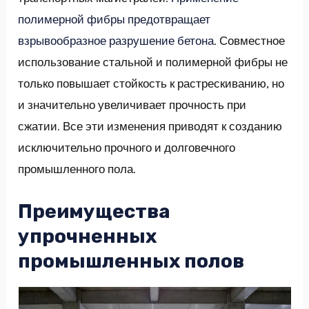
полимерной фибры предотвращает
взрывообразное разрушение бетона
. Совместное
использование стальной и полимерной фибры не
только повышает стойкость к растрескиванию, но
и значительно увеличивает прочность при
сжатии. Все эти изменения приводят к созданию
исключительно прочного и долговечного
промышленного пола.
Преимущества
упрочненных
промышленных полов