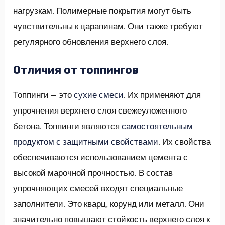
нагрузкам. Полимерные покрытия могут быть
чувствительны к царапинам. Они также требуют
регулярного обновления верхнего слоя.
Отличия от топпингов
Топпинги — это
сухие смеси
. Их применяют для
упрочнения верхнего слоя свежеуложенного
бетона. Топпинги являются
самостоятельным
продуктом с защитными свойствами
. Их свойства
обеспечиваются использованием цемента с
высокой марочной прочностью. В состав
упрочняющих смесей входят специальные
заполнители. Это кварц, корунд или металл. Они
значительно повышают стойкость верхнего слоя к