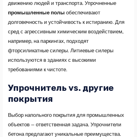
движению людей и транспорта. Упрочненные
промышленные полы
обеспечивают
долговечность и устойчивость к истиранию. Для
сред с агрессивным химическим воздействием,
например, на паркингах, подходят
фторсиликатные силеры. Литиевые силеры
используются в зданиях с высокими
требованиями к чистоте.
Упрочнитель vs. другие
покрытия
Выбор напольного покрытия для промышленных
объектов — ответственная задача. Упрочнители
бетона предлагают уникальные преимущества.