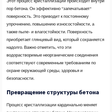
Этот процесс кристаллизации происходит внутри
пор бетона. Он эффективно “запечатывает”
поверхность. Это приводит к постоянному
упрочнению, повышению износостойкости, а
также пыле- и влагостойкости. Поверхность
приобретает глянцевый вид, который сохраняется
надолго. Важно отметить, что эти
водорастворимые неорганические соединения
соответствуют современным требованиям по
охране окружающей среды, здоровья и
безопасности.
Превращение структуры бетона
Процесс кристаллизации кардинально меняет