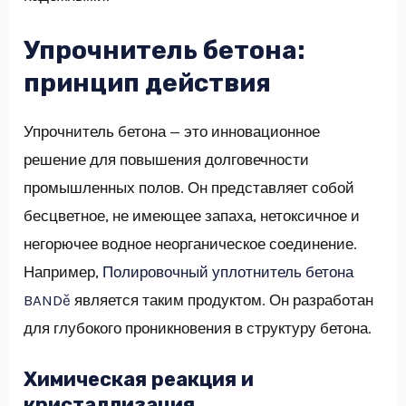
Упрочнитель бетона:
принцип действия
Упрочнитель бетона — это инновационное
решение для повышения долговечности
промышленных полов. Он представляет собой
бесцветное, не имеющее запаха, нетоксичное и
негорючее водное неорганическое соединение.
Например,
Полировочный уплотнитель бетона
BANDě
является таким продуктом. Он разработан
для глубокого проникновения в структуру бетона.
Химическая реакция и
кристаллизация