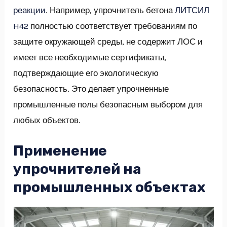
реакции
. Например, упрочнитель бетона
ЛИТСИЛ
H42
полностью соответствует требованиям по
защите окружающей среды, не содержит ЛОС и
имеет все необходимые сертификаты,
подтверждающие его экологическую
безопасность. Это делает упрочненные
промышленные полы безопасным выбором для
любых объектов.
Применение
упрочнителей на
промышленных объектах