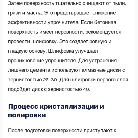
Затем поверхность тщательно очищают от пыли,
грязи и масла. Это предотвращает снижение
эффективности упрочнителя. Если бетонная
поверхность имеет неровности, рекомендуется
провести шлифовку. Это создает ровную и
гладкую основу. Шлифовка улучшает
проникновение упрочнителя. Для устранения
лишнего цемента используют алмазные диски с
зернистостью 25-30. Для шлифовки первого слоя
подойдет диск с зернистостью 40.
Процесс кристаллизации и
полировки
После подготовки поверхности приступают к