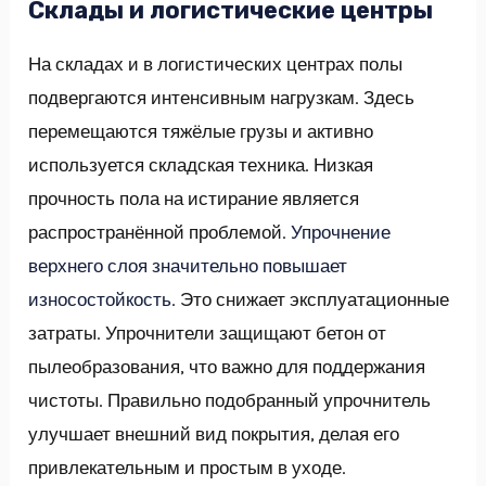
Склады и логистические центры
На складах и в логистических центрах полы
подвергаются интенсивным нагрузкам. Здесь
перемещаются тяжёлые грузы и активно
используется складская техника. Низкая
прочность пола на истирание является
распространённой проблемой.
Упрочнение
верхнего слоя значительно повышает
износостойкость
. Это снижает эксплуатационные
затраты. Упрочнители защищают бетон от
пылеобразования, что важно для поддержания
чистоты. Правильно подобранный упрочнитель
улучшает внешний вид покрытия, делая его
привлекательным и простым в уходе.