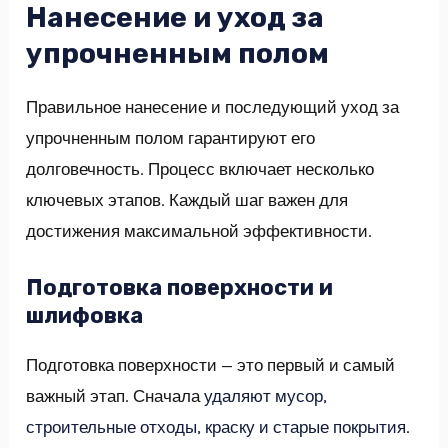
Нанесение и уход за
упрочненным полом
Правильное нанесение и последующий уход за
упрочненным полом гарантируют его
долговечность. Процесс включает несколько
ключевых этапов. Каждый шаг важен для
достижения максимальной эффективности.
Подготовка поверхности и
шлифовка
Подготовка поверхности — это первый и самый
важный этап. Сначала
удаляют мусор,
строительные отходы, краску и старые покрытия
.