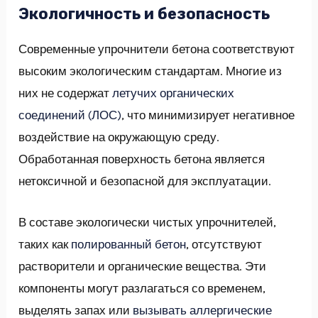
Экологичность и безопасность
Современные упрочнители бетона соответствуют
высоким экологическим стандартам. Многие из
них не содержат
летучих органических
соединений (ЛОС)
, что минимизирует негативное
воздействие на окружающую среду.
Обработанная поверхность бетона является
нетоксичной и безопасной для эксплуатации.
В составе экологически чистых упрочнителей,
таких как
полированный бетон
, отсутствуют
растворители и органические вещества. Эти
компоненты могут разлагаться со временем,
выделять запах или
вызывать аллергические