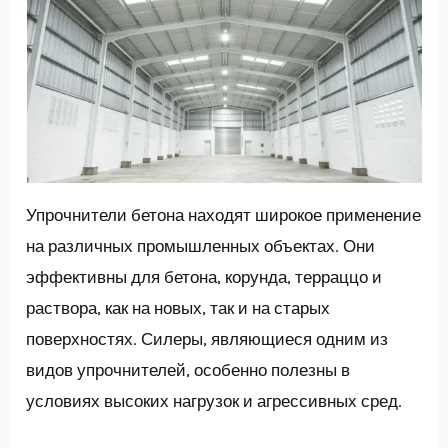
Упрочнители бетона находят широкое применение
на различных промышленных объектах. Они
эффективны для бетона, корунда, терраццо и
раствора, как на новых, так и на старых
поверхностях. Силеры, являющиеся одним из
видов упрочнителей, особенно полезны в
условиях высоких нагрузок и агрессивных сред.