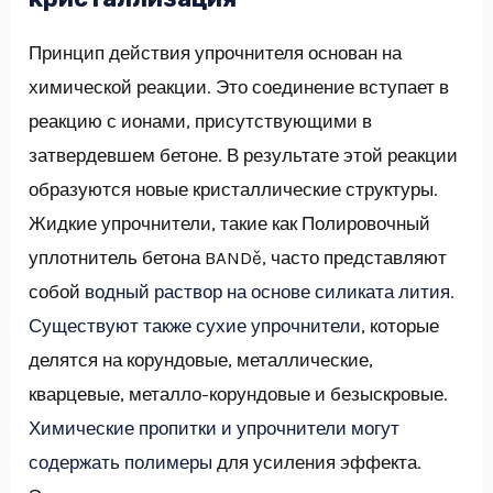
Принцип действия упрочнителя основан на
химической реакции. Это соединение вступает в
реакцию с ионами, присутствующими в
затвердевшем бетоне. В результате этой реакции
образуются новые кристаллические структуры.
Жидкие упрочнители, такие как Полировочный
уплотнитель бетона BANDě, часто представляют
собой
водный раствор на основе силиката лития.
Существуют также сухие упрочнители
, которые
делятся на корундовые, металлические,
кварцевые, металло-корундовые и безыскровые.
Химические пропитки и упрочнители могут
содержать полимеры
для усиления эффекта.