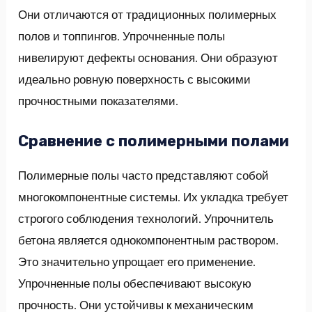
Они отличаются от традиционных полимерных
полов и топпингов. Упрочненные полы
нивелируют дефекты основания. Они образуют
идеально ровную поверхность с высокими
прочностными показателями.
Сравнение с полимерными полами
Полимерные полы часто представляют собой
многокомпонентные системы. Их укладка требует
строгого соблюдения технологий. Упрочнитель
бетона является однокомпонентным раствором.
Это значительно упрощает его применение.
Упрочненные полы обеспечивают высокую
прочность. Они устойчивы к механическим