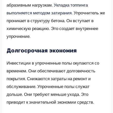
абразивным нагрузкам.
Укладка топпинга
выполняется методом затирания
. Упрочнитель же
проникает в структуру бетона. Он вступает в
химическую реакцию. Это создает внутреннее
упрочнение.
Долгосрочная экономия
Инвестиции в упрочненные полы окупаются со
временем. Они обеспечивают долговечность
покрытия. Снижаются затраты на ремонт и
обслуживание. Упрочненные полы служат
дольше. Они требуют меньше ухода. Это
приводит к значительной экономии средств.