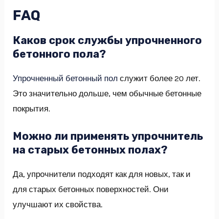
FAQ
Каков срок службы упрочненного
бетонного пола?
Упрочненный бетонный пол
служит более 20 лет.
Это значительно дольше, чем обычные бетонные
покрытия.
Можно ли применять упрочнитель
на старых бетонных полах?
Да, упрочнители подходят как для новых, так и
для старых бетонных поверхностей. Они
улучшают их свойства.