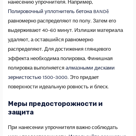
нанесению упрочнителя. Например,
Полировочный уплотнитель бетона BANDě
равномерно распределяют по полу. Затем его
выдерживают 40-60 минут. Излишки материала
удаляют, а оставшийся равномерно
распределяют. Для достижения глянцевого
эффекта необходима полировка. Финишная
полировка выполняется
алмазными дисками
зернистостью 1500-3000
. Это придает
поверхности идеальную ровность и блеск.
Меры предосторожности и
защита
При нанесении упрочнителя важно соблюдать