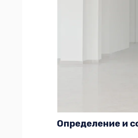
Определение и 