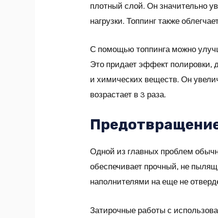
плотный слой. Он значительно у
нагрузки. Топпинг также облегчает
С помощью топпинга можно улучш
Это придает эффект полировки, 
и химических веществ. Он увели
возрастает в 3 раза.
Предотвращение
Одной из главных проблем обычн
обеспечивает прочный, не пылящ
наполнителями на еще не отверд
Затирочные работы с использова