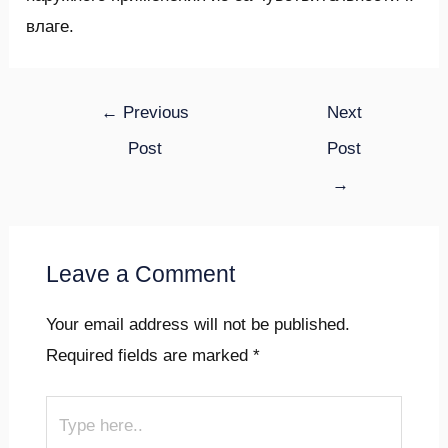
влаге.
←
Previous
Next
Post
Post
→
Leave a Comment
Your email address will not be published.
Required fields are marked
*
Type
here..