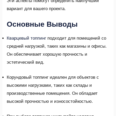
Эти аспекты помогут определить наилучший
вариант для вашего проекта.
Основные Выводы
Кварцевый топпинг
подходит для помещений со
средней нагрузкой, таких как магазины и офисы.
Он обеспечивает хорошую прочность и
эстетический вид.
Корундовый топпинг идеален для объектов с
высокими нагрузками, таких как склады и
производственные помещения. Он обладает
высокой прочностью и износостойкостью.