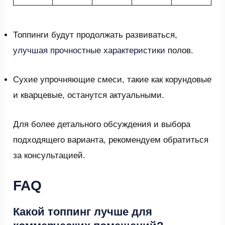
Топпинги будут продолжать развиваться,
улучшая прочностные характеристики
полов.
Сухие упрочняющие смеси, такие как корундовые
и кварцевые, останутся актуальными.
Для более детального обсуждения и выбора
подходящего варианта, рекомендуем обратиться
за консультацией.
FAQ
Какой топпинг лучше для