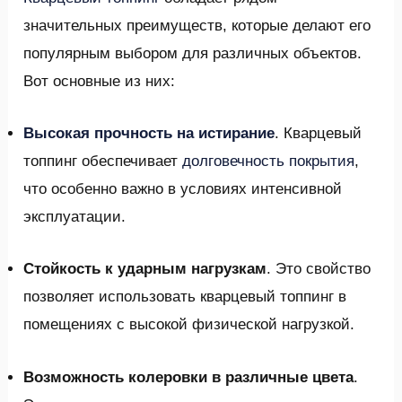
значительных преимуществ, которые делают его
популярным выбором для различных объектов.
Вот основные из них:
Высокая прочность на истирание
. Кварцевый
топпинг обеспечивает
долговечность покрытия
,
что особенно важно в условиях интенсивной
эксплуатации.
Стойкость к ударным нагрузкам
. Это свойство
позволяет использовать кварцевый топпинг в
помещениях с высокой физической нагрузкой.
Возможность колеровки в различные цвета
.