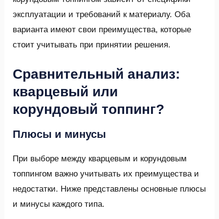
эксплуатации и требований к материалу. Оба
варианта имеют свои преимущества, которые
стоит учитывать при принятии решения.
Сравнительный анализ:
кварцевый или
корундовый топпинг?
Плюсы и минусы
При выборе между кварцевым и корундовым
топпингом важно учитывать их преимущества и
недостатки. Ниже представлены основные плюсы
и минусы каждого типа.