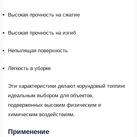
Высокая прочность на сжатие
Высокая прочность на изгиб
Непылящая поверхность
Легкость в уборке
Эти характеристики делают корундовый топпинг
идеальным выбором для объектов,
подверженных высоким физическим и
химическим воздействиям.
Применение