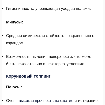
Гигиеничность, упрощающая уход за полами.
Минусы:
Средняя химическая стойкость по сравнению с
корундом.
Возможность пыления поверхности, что может
быть нежелательно в некоторых условиях.
Корундовый топпинг
Плюсы:
Очень
высокая прочность на сжатие
и истирание,