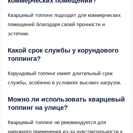
коммерческих помещений?
Кварцевый топпинг
подходит для коммерческих
помещений благодаря своей прочности и
эстетике.
Какой срок службы у корундового
топпинга?
Корундовый топпинг имеет длительный срок
службы, особенно в условиях высоких нагрузок.
Можно ли использовать кварцевый
топпинг на улице?
Кварцевый топпинг не рекомендуется для
наружного применения из-за чувствительности к