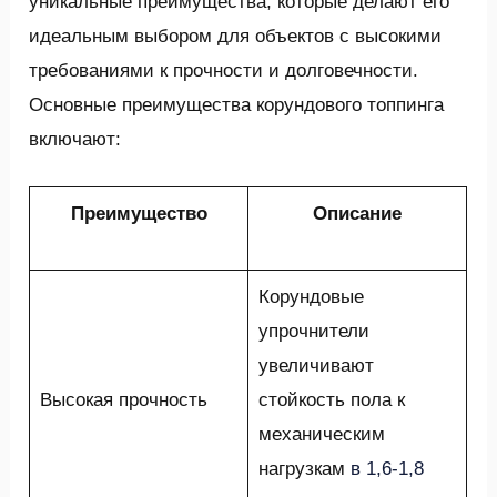
уникальные преимущества, которые делают его
идеальным выбором для объектов с высокими
требованиями к прочности и долговечности.
Основные преимущества корундового топпинга
включают:
Преимущество
Описание
Корундовые
упрочнители
увеличивают
Высокая прочность
стойкость пола к
механическим
нагрузкам
в 1,6-1,8