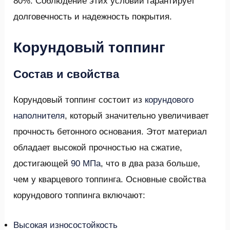
80%. Соблюдение этих условий гарантирует
долговечность и надежность покрытия.
Корундовый топпинг
Состав и свойства
Корундовый топпинг состоит из
корундового
наполнителя
, который значительно увеличивает
прочность бетонного основания. Этот материал
обладает высокой прочностью на сжатие,
достигающей
90 МПа
, что в два раза больше,
чем у кварцевого топпинга. Основные свойства
корундового топпинга включают:
Высокая износостойкость