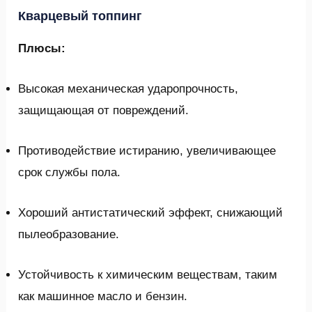
Кварцевый топпинг
Плюсы:
Высокая механическая ударопрочность,
защищающая от повреждений.
Противодействие истиранию, увеличивающее
срок службы пола.
Хороший антистатический эффект, снижающий
пылеобразование.
Устойчивость к химическим веществам, таким
как машинное масло и бензин.