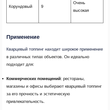
Очень
Корундовый
9
высокая
Применение
Кварцевый топпинг находит широкое применение
в различных типах объектов. Он идеально
подходит для:
Коммерческих помещений
: рестораны,
магазины и офисы выбирают кварцевый топпинг
за его прочность и эстетическую
привлекательность.