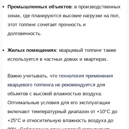
Промышленных объектов
: в производственных
зонах, где планируются высокие нагрузки на пол,
этот топпинг сочетает прочность и
долговечность.
Жилых помещениях
: кварцевый топпинг также
используется в частных домах и квартирах.
Важно учитывать, что
технология применения
кварцевого топпинга не рекомендуется
для
объектов с высокой влажностью воздуха.
Оптимальные условия для его эксплуатации
включают температурный диапазон от +10°С до
+25°С и относительную влажность воздуха до