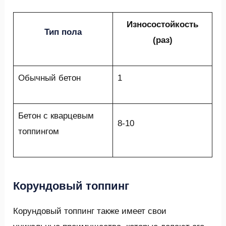
Износостойкость
Тип пола
(раз)
Обычный бетон
1
Бетон с кварцевым
8-10
топпингом
Корундовый топпинг
Корундовый топпинг также имеет свои