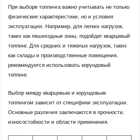
При выборе топпинга важно учитывать не только
физические характеристики, но и условия
эксплуатации. Например, для легких нагрузок,
таких как пешеходные зоны, подойдет кварцевый
топпинг. Для средних и тяжелых нагрузок, таких
как склады и производственные помещения,
рекомендуется использовать корундовый
топпинг.
Выбор между кварцевым и корундовым
топпингом зависит от специфики эксплуатации.
Основные различия заключаются в прочности,
износостойкости и области применения.