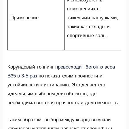
помещениях с
Применение
тяжелыми нагрузками,
таких как склады и
спортивные залы.
Корундовый топпинг
превосходит бетон класса
В35 в 3-5 раз
по показателям прочности и
устойчивости к истиранию. Это делает его
идеальным выбором для объектов, где
необходима высокая прочность и долговечность.
Таким образом, выбор между кварцевым или
корундовым топпингом зависит от специфики