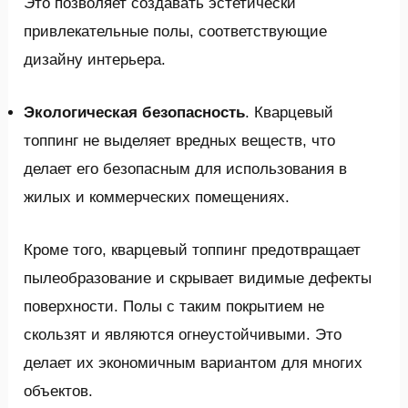
Это позволяет создавать эстетически
привлекательные полы, соответствующие
дизайну интерьера.
Экологическая безопасность
. Кварцевый
топпинг не выделяет вредных веществ, что
делает его безопасным для использования в
жилых и коммерческих помещениях.
Кроме того, кварцевый топпинг предотвращает
пылеобразование и скрывает видимые дефекты
поверхности. Полы с таким покрытием не
скользят и являются огнеустойчивыми. Это
делает их экономичным вариантом для многих
объектов.