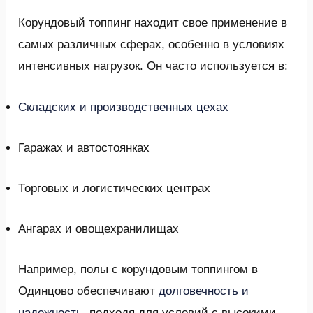
Корундовый топпинг находит свое применение в
самых различных сферах, особенно в условиях
интенсивных нагрузок. Он часто используется в:
Складских и производственных цехах
Гаражах и автостоянках
Торговых и логистических центрах
Ангарах и овощехранилищах
Например, полы с корундовым топпингом в
Одинцово обеспечивают
долговечность и
надежность
, подходя для условий с высокими