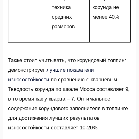
техника
корунда не
средних
менее 40%
размеров
Также стоит учитывать, что корундовый топпинг
демонстрирует
лучшие показатели
износостойкости
по сравнению с кварцевым.
Твердость корунда по шкале Мооса составляет 9,
в то время как у кварца – 7. Оптимальное
содержание корундового заполнителя в топпинге
для достижения лучших результатов
износостойкости составляет 10-20%.