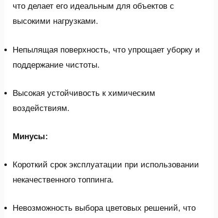
что делает его идеальным для объектов с
высокими нагрузками.
Непылящая поверхность, что упрощает уборку и
поддержание чистоты.
Высокая устойчивость к химическим
воздействиям.
Минусы:
Короткий срок эксплуатации при использовании
некачественного топпинга.
Невозможность выбора цветовых решений, что