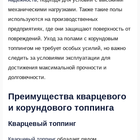
механическими нагрузками. Также такие полы
используются на производственных
предприятиях, где они защищают поверхность от
повреждений. Уход за полами с корундовым
топпингом не требует особых усилий, но важно
следить за условиями эксплуатации для
достижения максимальной прочности и
долговечности.
Преимущества кварцевого
и корундового топпинга
Кварцевый топпинг
Кварцевый топпинг
обладает рядом