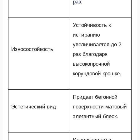
раз
.
Устойчивость к
истиранию
увеличивается до 2
Износостойкость
раз благодаря
высокопрочной
корундовой крошке.
Придает бетонной
Эстетический вид
поверхности матовый
элегантный блеск.
Используется в