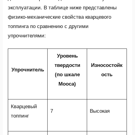
эксплуатации. В таблице ниже представлены
физико-механические свойства кварцевого
топпинга по сравнению с другими
упрочнителями:
Уровень
твердости
Износостойк
Упрочнитель
(по шкале
ость
Мооса)
Кварцевый
7
Высокая
топпинг