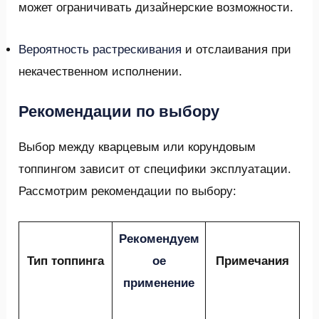
может ограничивать дизайнерские возможности.
Вероятность растрескивания
и отслаивания при
некачественном исполнении.
Рекомендации по выбору
Выбор между кварцевым или корундовым
топпингом зависит от специфики эксплуатации.
Рассмотрим рекомендации по выбору:
Рекомендуем
Тип топпинга
ое
Примечания
применение