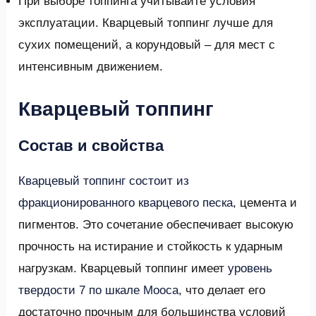
При выборе топпинга учитывайте условия
эксплуатации. Кварцевый топпинг лучше для
сухих помещений, а корундовый – для мест с
интенсивным движением.
Кварцевый топпинг
Состав и свойства
Кварцевый топпинг состоит из
фракционированного кварцевого песка
, цемента и
пигментов. Это сочетание обеспечивает высокую
прочность на истирание и стойкость к ударным
нагрузкам. Кварцевый топпинг имеет
уровень
твердости 7 по шкале Мооса
, что делает его
достаточно прочным для большинства условий