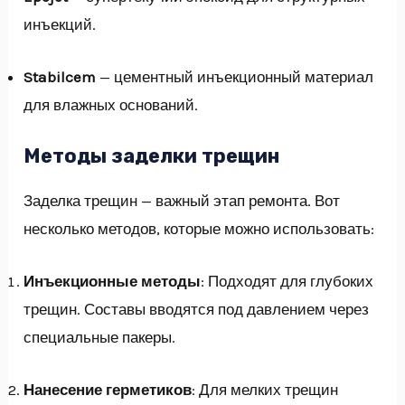
инъекций.
Stabilcem
— цементный инъекционный материал
для влажных оснований.
Методы заделки трещин
Заделка трещин — важный этап ремонта. Вот
несколько методов, которые можно использовать:
Инъекционные методы
: Подходят для глубоких
трещин. Составы вводятся под давлением через
специальные пакеры.
Нанесение герметиков
: Для мелких трещин