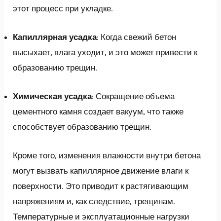
этот процесс при укладке.
Капиллярная усадка
: Когда свежий бетон
высыхает, влага уходит, и это может привести к
образованию трещин.
Химическая усадка
: Сокращение объема
цементного камня создает вакуум, что также
способствует образованию трещин.
Кроме того, изменения влажности внутри бетона
могут вызвать капиллярное движение влаги к
поверхности. Это приводит к растягивающим
напряжениям и, как следствие, трещинам.
Температурные и эксплуатационные нагрузки