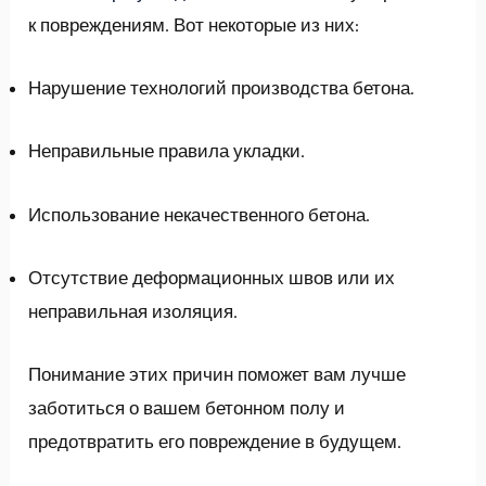
к повреждениям. Вот некоторые из них:
Нарушение технологий производства бетона.
Неправильные правила укладки.
Использование некачественного бетона.
Отсутствие деформационных швов или их
неправильная изоляция.
Понимание этих причин поможет вам лучше
заботиться о вашем бетонном полу и
предотвратить его повреждение в будущем.