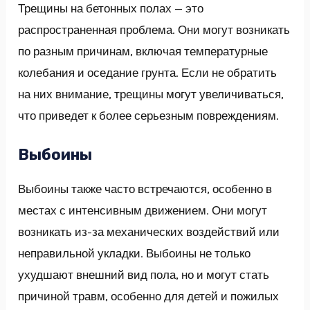
Трещины на бетонных полах — это
распространенная проблема. Они могут возникать
по разным причинам, включая температурные
колебания и оседание грунта. Если не обратить
на них внимание, трещины могут увеличиваться,
что приведет к более серьезным повреждениям.
Выбоины
Выбоины также часто встречаются, особенно в
местах с интенсивным движением. Они могут
возникать из-за механических воздействий или
неправильной укладки. Выбоины не только
ухудшают внешний вид пола, но и могут стать
причиной травм, особенно для детей и пожилых