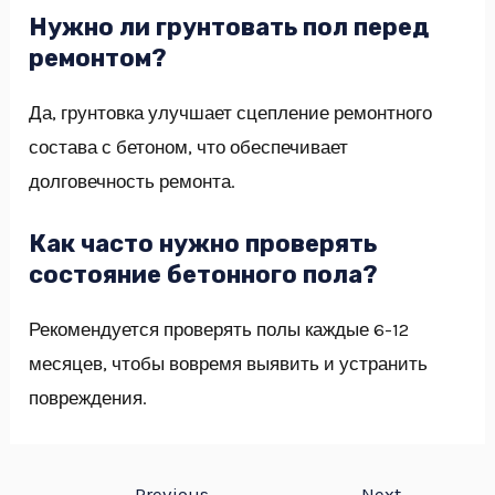
Нужно ли грунтовать пол перед
ремонтом?
Да, грунтовка улучшает сцепление ремонтного
состава с бетоном, что обеспечивает
долговечность ремонта.
Как часто нужно проверять
состояние бетонного пола?
Рекомендуется проверять полы каждые 6-12
месяцев, чтобы вовремя выявить и устранить
повреждения.
←
Previous
Next