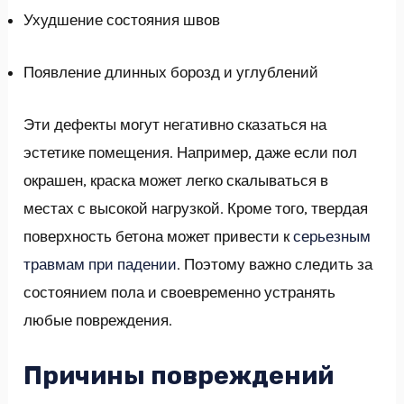
Ухудшение состояния швов
Появление длинных борозд и углублений
Эти дефекты могут негативно сказаться на
эстетике помещения. Например, даже если пол
окрашен, краска может легко скалываться в
местах с высокой нагрузкой. Кроме того, твердая
поверхность бетона может привести к
серьезным
травмам при падении
. Поэтому важно следить за
состоянием пола и своевременно устранять
любые повреждения.
Причины повреждений