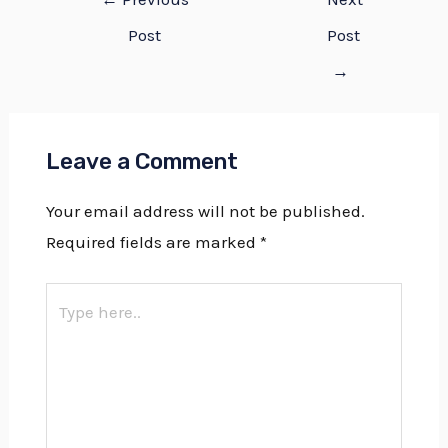
Post
Post
→
Leave a Comment
Your email address will not be published.
Required fields are marked
*
Type
here..