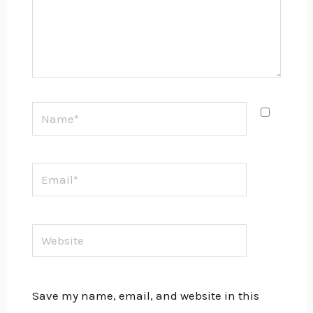
Name*
Email*
Website
Save my name, email, and website in this