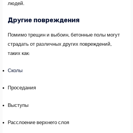
людей.
Другие повреждения
Помимо трещин и выбоин, бетонные полы могут
страдать от различных других повреждений,
таких как:
Сколы
Проседания
Выступы
Расслоение верхнего слоя