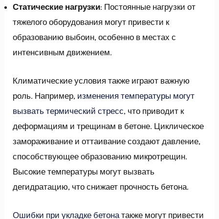
Статические нагрузки
: Постоянные нагрузки от
тяжелого оборудования могут привести к
образованию выбоин, особенно в местах с
интенсивным движением.
Климатические условия также играют важную
роль. Например,
изменения температуры могут
вызвать термический стресс
, что приводит к
деформациям и трещинам в бетоне. Циклическое
замораживание и оттаивание создают давление,
способствующее образованию микротрещин.
Высокие температуры могут вызвать
дегидратацию, что снижает прочность бетона.
Ошибки при укладке бетона
также могут привести