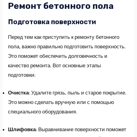
Ремонт бетонного пола
Подготовка поверхности
Перед тем как приступить к ремонту бетонного
пола, важно правильно подготовить поверхность.
Это поможет обеспечить долговечность и
качество ремонта. Вот основные этапы
подготовки:
Очистка
: Удалите грязь, пыль и старое покрытие.
Это можно сделать вручную или с помощью
специального оборудования.
Шлифовка
: Выравнивание поверхности поможет