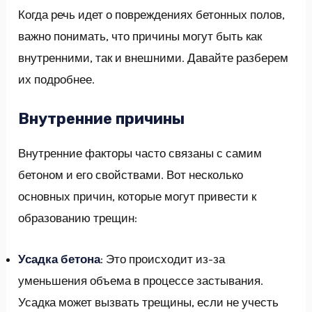
Когда речь идет о повреждениях бетонных полов,
важно понимать, что причины могут быть как
внутренними, так и внешними. Давайте разберем
их подробнее.
Внутренние причины
Внутренние факторы часто связаны с самим
бетоном и его свойствами. Вот несколько
основных причин, которые могут привести к
образованию трещин:
Усадка бетона
: Это происходит из-за
уменьшения объема в процессе застывания.
Усадка может вызвать трещины, если не учесть