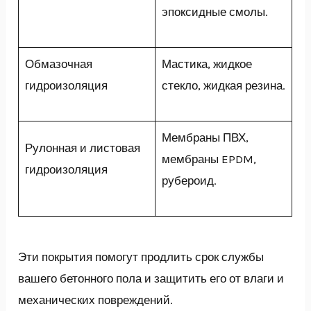
эпоксидные смолы.
Обмазочная
Мастика, жидкое
гидроизоляция
стекло, жидкая резина.
Мембраны ПВХ,
Рулонная и листовая
мембраны EPDM,
гидроизоляция
рубероид.
Эти покрытия помогут продлить срок службы
вашего бетонного пола и защитить его от влаги и
механических повреждений.