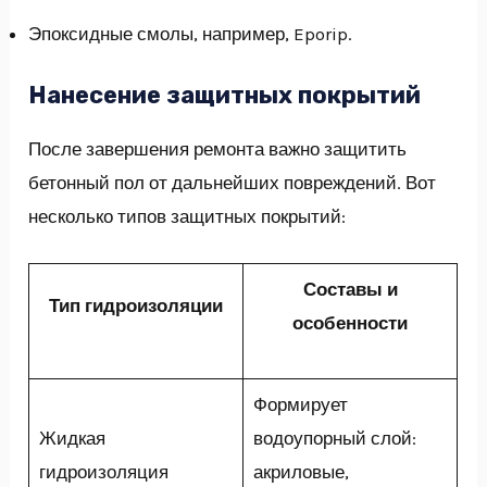
Эпоксидные смолы, например, Eporip.
Нанесение защитных покрытий
После завершения ремонта важно защитить
бетонный пол от дальнейших повреждений. Вот
несколько типов защитных покрытий:
Составы и
Тип гидроизоляции
особенности
Формирует
Жидкая
водоупорный слой:
гидроизоляция
акриловые,