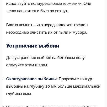
используйте полиуретановые герметики. Они
легко наносятся и быстро сохнут.
Важно помнить, что перед заделкой трещин
необходимо очистить их от пыли и мусора.
Устранение выбоин
Для устранения выбоин на бетонном полу
следуйте этим шагам:
Оконтуривание выбоины
: Прорежьте контур
выбоины на глубину 20 мм больше максимальной
глубины ямы.