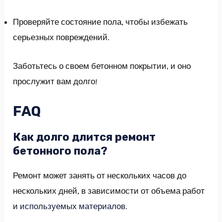
Проверяйте состояние пола, чтобы избежать
серьезных повреждений.
Заботьтесь о своем бетонном покрытии, и оно
прослужит вам долго!
FAQ
Как долго длится ремонт
бетонного пола?
Ремонт может занять от нескольких часов до
нескольких дней, в зависимости от объема работ
и
используемых материалов
.