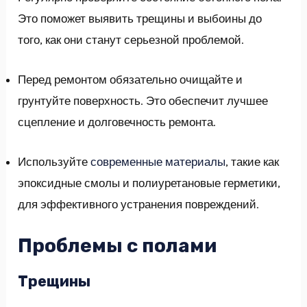
Это поможет выявить трещины и выбоины до
того, как они станут серьезной проблемой.
Перед ремонтом обязательно очищайте и
грунтуйте поверхность. Это обеспечит лучшее
сцепление и долговечность ремонта.
Используйте
современные материалы
, такие как
эпоксидные смолы и полиуретановые герметики,
для эффективного устранения повреждений.
Проблемы с полами
Трещины