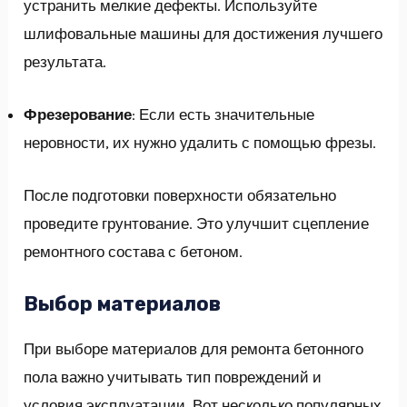
устранить мелкие дефекты. Используйте
шлифовальные машины для достижения лучшего
результата.
Фрезерование
: Если есть значительные
неровности, их нужно удалить с помощью фрезы.
После подготовки поверхности обязательно
проведите грунтование. Это улучшит сцепление
ремонтного состава с бетоном.
Выбор материалов
При выборе материалов для ремонта бетонного
пола важно учитывать тип повреждений и
условия эксплуатации. Вот несколько популярных