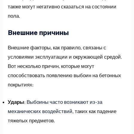
также могут негативно сказаться на состоянии
пола.
Внешние причины
Внешние факторы, как правило, связаны с
условиями эксплуатации и окружающей средой.
Вот несколько причин, которые могут
способствовать появлению выбоин на бетонных
покрытиях:
Удары
:
Выбоины часто возникают из-за
механических воздействий
, таких как падение
тяжелых предметов.